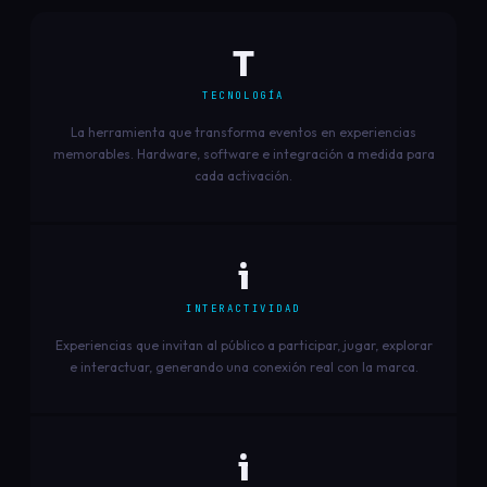
T
TECNOLOGÍA
La herramienta que transforma eventos en experiencias
memorables. Hardware, software e integración a medida para
cada activación.
i
INTERACTIVIDAD
Experiencias que invitan al público a participar, jugar, explorar
e interactuar, generando una conexión real con la marca.
i