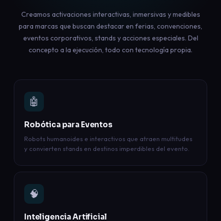
Creamos activaciones interactivas, inmersivas y medibles
para marcas que buscan destacar en ferias, convenciones,
eventos corporativos, stands y acciones especiales. Del
concepto a la ejecución, todo con tecnología propia.
🤖
Robótica para Eventos
Robots humanoides e interactivos que atraen multitudes
y convierten stands en destinos imperdibles del evento.
🧠
Inteligencia Artificial