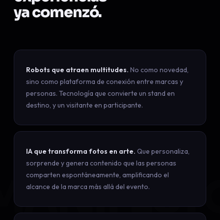
ya comenzó.
Robots que atraen multitudes.
No como novedad,
sino como plataforma de conexión entre marcas y
personas. Tecnología que convierte un stand en
destino, y un visitante en participante.
IA que transforma fotos en arte.
Que personaliza,
sorprende y genera contenido que las personas
MANIFEST
comparten espontáneamente, amplificando el
alcance de la marca más allá del evento.