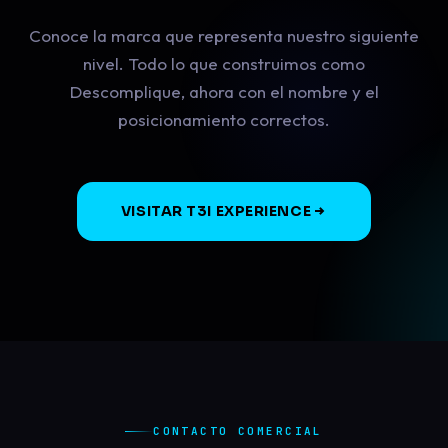
Conoce la marca que representa nuestro siguiente
nivel. Todo lo que construimos como
Descomplique, ahora con el nombre y el
posicionamiento correctos.
VISITAR T3I EXPERIENCE
CONTACTO COMERCIAL