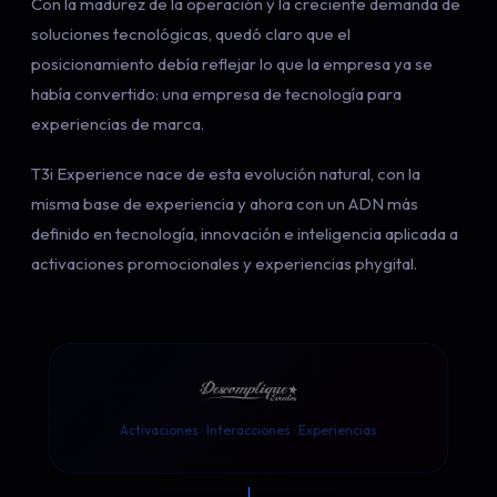
Con la madurez de la operación y la creciente demanda de
soluciones tecnológicas, quedó claro que el
posicionamiento debía reflejar lo que la empresa ya se
había convertido: una empresa de tecnología para
experiencias de marca.
T3i Experience nace de esta evolución natural, con la
misma base de experiencia y ahora con un ADN más
definido en tecnología, innovación e inteligencia aplicada a
activaciones promocionales y experiencias phygital.
Activaciones · Interacciones · Experiencias