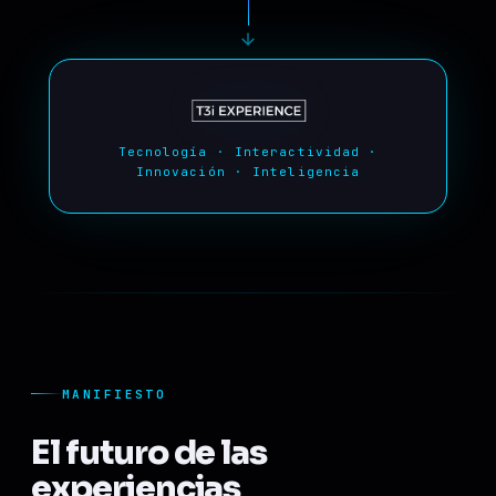
Tecnología · Interactividad ·
Innovación · Inteligencia
MANIFIESTO
El futuro de las
experiencias