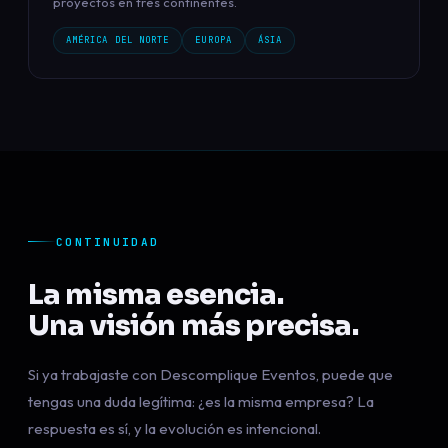
proyectos en tres continentes.
AMÉRICA DEL NORTE
EUROPA
ÁSIA
CONTINUIDAD
La misma esencia.
Una visión más precisa.
Si ya trabajaste con Descomplique Eventos, puede que
tengas una duda legítima: ¿es la misma empresa? La
respuesta es sí, y la evolución es intencional.