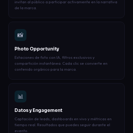
invitan al público a participar activamente en la narrativa
de la marca.
📸
Photo Opportunity
Estaciones de foto con IA, filtros exclusivos y
compartición instantánea. Cada clic se convierte en
contenido orgánico para la marca.
📊
Datos y Engagement
Captación de leads, dashboards en vivo y métricas en
tiempo real. Resultados que puedes seguir durante el
evento.