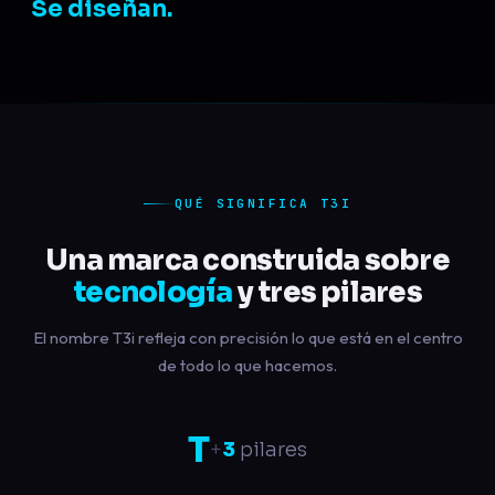
Se diseñan.
QUÉ SIGNIFICA T3I
Una marca construida sobre
tecnología
y tres pilares
El nombre T3i refleja con precisión lo que está en el centro
de todo lo que hacemos.
T
+
3
pilares