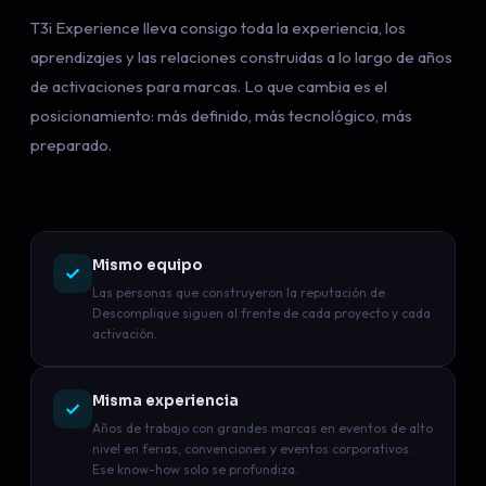
T3i Experience lleva consigo toda la experiencia, los
aprendizajes y las relaciones construidas a lo largo de años
de activaciones para marcas. Lo que cambia es el
posicionamiento: más definido, más tecnológico, más
preparado.
Mismo equipo
Las personas que construyeron la reputación de
Descomplique siguen al frente de cada proyecto y cada
activación.
Misma experiencia
Años de trabajo con grandes marcas en eventos de alto
nivel en ferias, convenciones y eventos corporativos.
Ese know-how solo se profundiza.