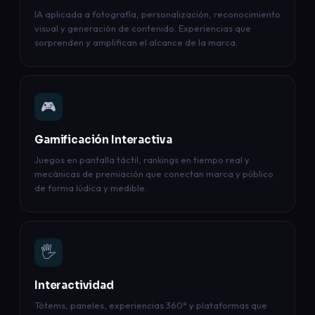
IA aplicada a fotografía, personalización, reconocimiento
visual y generación de contenido. Experiencias que
sorprenden y amplifican el alcance de la marca.
🎮
Gamificación Interactiva
Juegos en pantalla táctil, rankings en tiempo real y
mecánicas de premiación que conectan marca y público
de forma lúdica y medible.
🖐️
Interactividad
Tótems, paneles, experiencias 360° y plataformas que