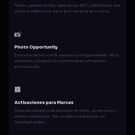
Tótems, paneles táctiles, experiencias 360° y plataformas que
invitan al público a ser parte de la narrativa de la marca.
📸
Photo Opportunity
Estaciones de foto con IA, escenarios instagrameables, filtros
exclusivos y compartición instantánea en activaciones
promocionales.
🏢
Activaciones para Marcas
Proyectos completos de activación en ferias, convenciones y
eventos corporativos. Del concepto a la ejecución con
tecnología propia.