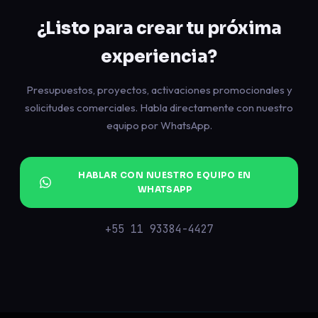
¿Listo para crear tu próxima
experiencia?
Presupuestos, proyectos, activaciones promocionales y
solicitudes comerciales. Habla directamente con nuestro
equipo por WhatsApp.
HABLAR CON NUESTRO EQUIPO EN
WHATSAPP
+55 11 93384-4427