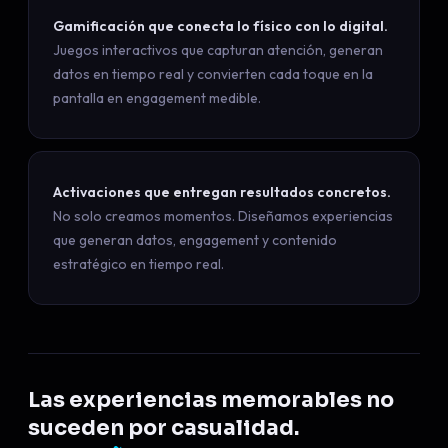
Gamificación que conecta lo físico con lo digital.
Juegos interactivos que capturan atención, generan
datos en tiempo real y convierten cada toque en la
pantalla en engagement medible.
Activaciones que entregan resultados concretos.
No solo creamos momentos. Diseñamos experiencias
que generan datos, engagement y contenido
estratégico en tiempo real.
Las experiencias memorables no
suceden por casualidad.