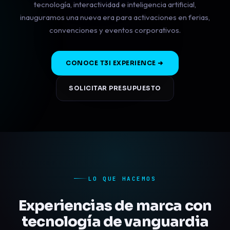
tecnología, interactividad e inteligencia artificial,
inauguramos una nueva era para activaciones en ferias,
convenciones y eventos corporativos.
CONOCE T3I EXPERIENCE
SOLICITAR PRESUPUESTO
LO QUE HACEMOS
Experiencias de marca con
tecnología de vanguardia