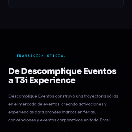
TRANSICIÓN OFICIAL
De Descomplique Eventos
a T3i Experience
Descomplique Eventos construyó una trayectoria sólida
en el mercado de eventos, creando activaciones y
experiencias para grandes marcas en ferias,
convenciones y eventos corporativos en todo Brasil.