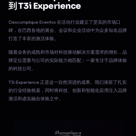
到 T3i Experience
Descomplique Eventos 在活动行业建立了坚实的市场口
碑，在巴西各地的展会、会议和企业活动中为众多知名品牌
打造了丰富的激活体验。
随着业务的成熟和市场对科技驱动解决方案需求的增长，品
牌定位需要与公司的实际能力相匹配：一家专注于品牌体验
的科技公司。
T3i Experience 正是这一自然演进的成果。我们保留了扎实
的行业经验根基，同时将科技、创新和智能化应用注入品牌
激活和虚实融合体验之中。