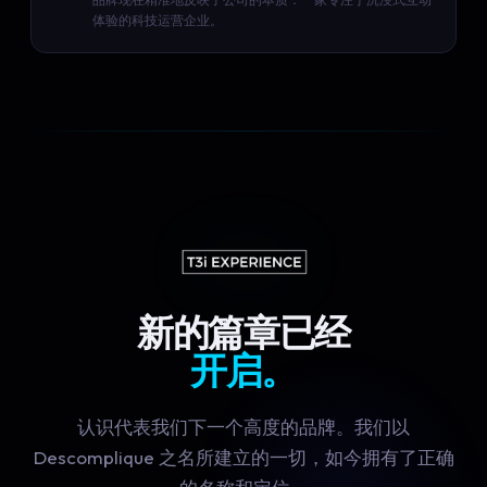
体验的科技运营企业。
新的篇章已经
开启。
认识代表我们下一个高度的品牌。我们以
Descomplique 之名所建立的一切，如今拥有了正确