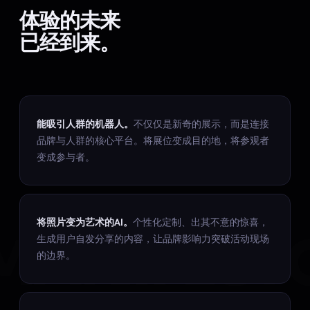
体验的未来
已经到来。
能吸引人群的机器人。
不仅仅是新奇的展示，而是连接
品牌与人群的核心平台。将展位变成目的地，将参观者
变成参与者。
将照片变为艺术的AI。
个性化定制、出其不意的惊喜，
MANIFEST
生成用户自发分享的内容，让品牌影响力突破活动现场
的边界。