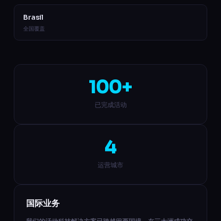
Brasil
全国覆盖
100+
已完成活动
4
运营城市
国际业务