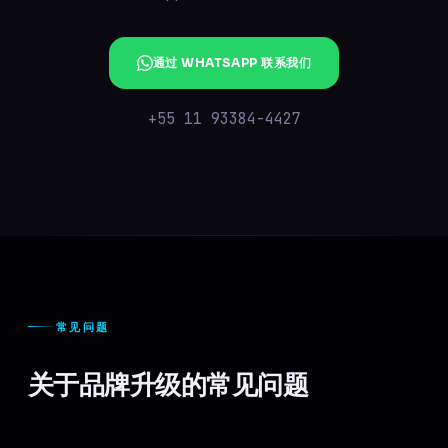
通过 WHATSAPP 联系我们
+55 11 93384-4427
常见问题
关于品牌升级的常见问题