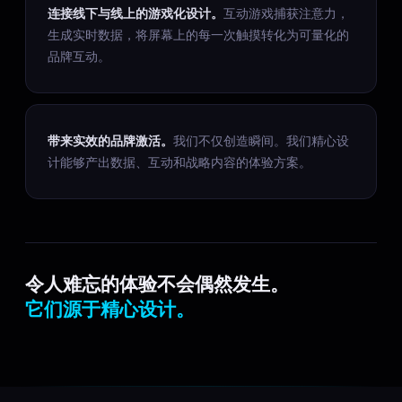
连接线下与线上的游戏化设计。
互动游戏捕获注意力，
生成实时数据，将屏幕上的每一次触摸转化为可量化的
品牌互动。
带来实效的品牌激活。
我们不仅创造瞬间。我们精心设
计能够产出数据、互动和战略内容的体验方案。
令人难忘的体验不会偶然发生。
它们源于精心设计。