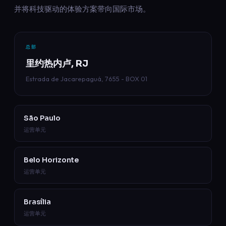
并将科技驱动的体验方案带向国际市场。
总部
里约热内卢, RJ
Estrada de Jacarepaguá, 7655 - BOX 01
São Paulo
运营单元
Belo Horizonte
运营单元
Brasília
运营单元