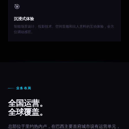
🎯
沉浸式体验
智能场景设计、投影技术、空间音频和出人意料的互动体验，全方
位调动感官。
业务布局
全国运营。
全球覆盖。
总部位于里约热内卢，在巴西主要首府城市设有运营单元，