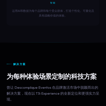
智能
运用AI和数据为每个品牌和每个受众群体，打造个性化、可量化且
具有战略价值的体验。
解决方案
为每种体验场景定制的科技方案
曾让 Descomplique Eventos 在品牌激活市场中脱颖而出的
解决方案，现在以 T3i Experience 的全新定位和更强实力呈
现。