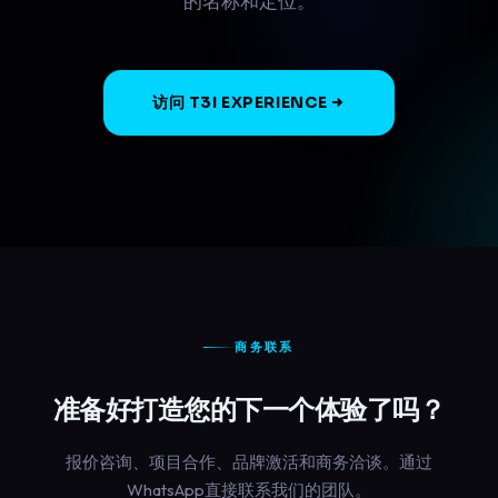
的名称和定位。
访问 T3I EXPERIENCE
商务联系
准备好打造您的下一个体验了吗？
报价咨询、项目合作、品牌激活和商务洽谈。通过
WhatsApp直接联系我们的团队。