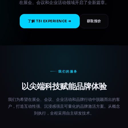
在展会、会议和企业活动领域开启了全新篇章。
了解 T3I EXPERIENCE
获取报价
我们的服务
以尖端科技赋能品牌体验
我们为希望在展会、会议、企业活动和品牌行动中脱颖而出的客
户，打造互动性强、沉浸感强且可量化的品牌激活方案。从概念
到执行，全程采用自主研发技术。