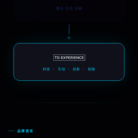
激活 · 互动 · 体验
科技 · 互动 · 创新 · 智能
品牌宣言