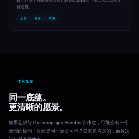
我们的活动科技解决方案已跨越巴西国境，在三大洲成功交
付项目。
北美
欧洲
亚洲
传承延续
同一底蕴。
更清晰的愿景。
如果您曾与 Descomplique Eventos 合作过，可能会有一个
合理的疑问：这还是同一家公司吗？答案是肯定的，而这次