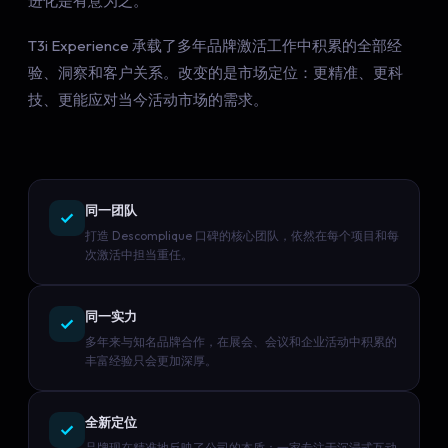
进化是有意为之。
T3i Experience 承载了多年品牌激活工作中积累的全部经
验、洞察和客户关系。改变的是市场定位：更精准、更科
技、更能应对当今活动市场的需求。
同一团队
打造 Descomplique 口碑的核心团队，依然在每个项目和每
次激活中担当重任。
同一实力
多年来与知名品牌合作，在展会、会议和企业活动中积累的
丰富经验只会更加深厚。
全新定位
品牌现在精准地反映了公司的本质：一家专注于沉浸式互动